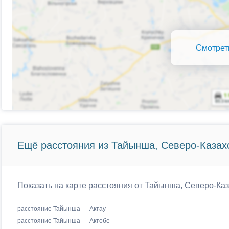
Смотрет
Ещё расстояния из Тайынша, Северо-Казахс
Показать на карте расстояния от Тайынша, Северо-Каз
расстояние Тайынша — Актау
расстояние Тайынша — Актобе