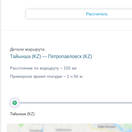
Рассчитать
Детали маршрута:
Тайынша (KZ) — Петропавловск (KZ)
Расстояние по маршруту ~
155 км
Примерное время поездки ~
1 ч 56 м
A
Тайынша (KZ)