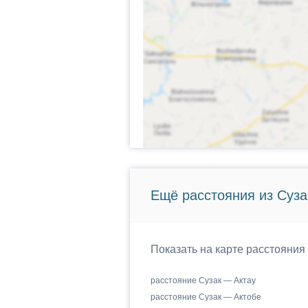
Ещё расстояния из Сузак
Показать на карте расстояния 
расстояние Сузак — Актау
расстояние Сузак — Актобе