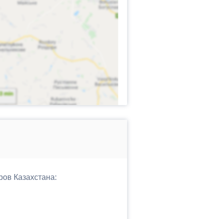
ров Казахстана: