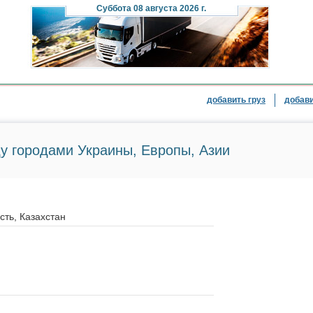
Суббота
08 августа 2026 г.
добавить груз
добави
у городами Украины, Европы, Азии