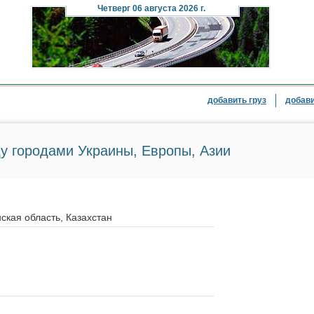
Четверг
06 августа 2026 г.
добавить груз
добави
у городами Украины, Европы, Азии