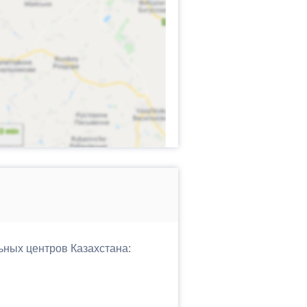
ьных центров Казахстана: