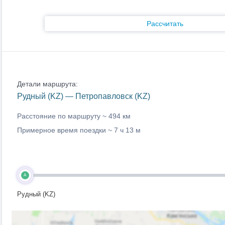
Рассчитать
Детали маршрута:
Рудный (KZ) — Петропавловск (KZ)
Расстояние по маршруту ~
494 км
Примерное время поездки ~
7 ч 13 м
A
Рудный (KZ)