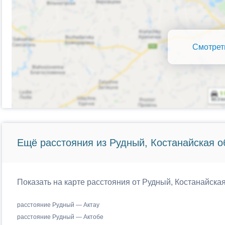
Смотрет
Ещё расстояния из Рудный, Костанайская о
Показать на карте расстояния от Рудный, Костанайская
расстояние Рудный — Актау
расстояние Рудный — Актобе