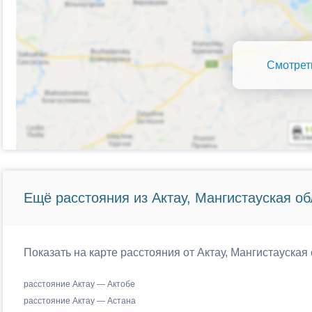
Смотрет
Ещё расстояния из Актау, Мангистауская об
Показать на карте расстояния от Актау, Мангистауская
расстояние Актау — Актобе
расстояние Актау — Астана