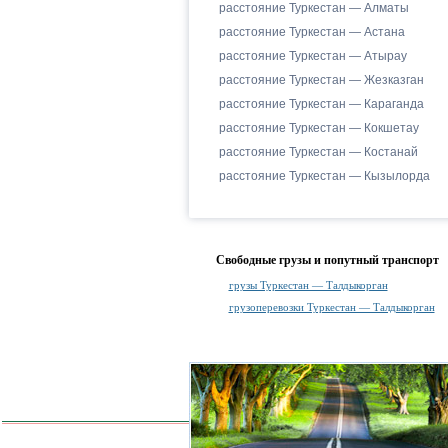
расстояние Туркестан — Алматы
расстояние Туркестан — Астана
расстояние Туркестан — Атырау
расстояние Туркестан — Жезказган
расстояние Туркестан — Караганда
расстояние Туркестан — Кокшетау
расстояние Туркестан — Костанай
расстояние Туркестан — Кызылорда
Свободные грузы и попутный транспорт
грузы Туркестан — Талдыкорган
грузоперевозки Туркестан — Талдыкорган