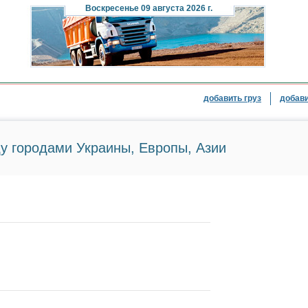
Воскресенье
09 августа 2026 г.
добавить груз
добави
у городами Украины, Европы, Азии