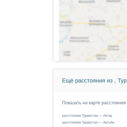
Ещё расстояния из , Тур
Показать на карте расстояния 
расстояние Туркестан — Актау
расстояние Туркестан — Актобе