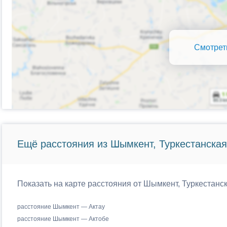
Смотрет
Ещё расстояния из Шымкент, Туркестанская
Показать на карте расстояния от Шымкент, Туркестанск
расстояние Шымкент — Актау
расстояние Шымкент — Актобе