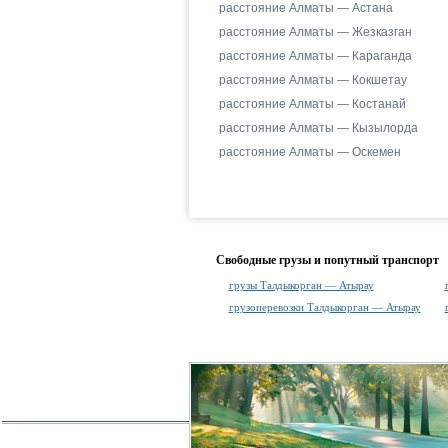
расстояние Алматы — Астана
расстояние Алматы — Жезказган
расстояние Алматы — Караганда
расстояние Алматы — Кокшетау
расстояние Алматы — Костанай
расстояние Алматы — Кызылорда
расстояние Алматы — Оскемен
Свободные грузы и попутный транспорт
грузы Талдыкорган — Атырау
грузоперевозки Талдыкорган — Атырау