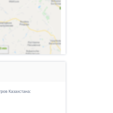
тров Казахстана: