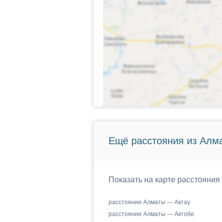
Ещё расстояния из Алма
Показать на карте расстояния
расстояние Алматы — Актау
расстояние Алматы — Актобе