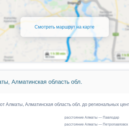
Смотреть маршрут на карте
ты, Алматинская область обл.
 от Алматы, Алматинская область обл. до региональных цен
расстояние Алматы — Павлодар
расстояние Алматы — Петропавловск