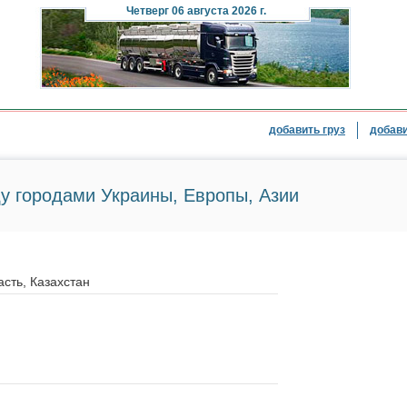
Четверг
06 августа 2026 г.
добавить груз
добави
у городами Украины, Европы, Азии