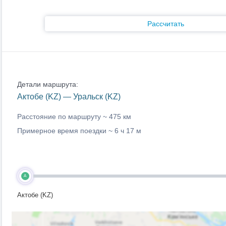
Рассчитать
Детали маршрута:
Актобе (KZ) — Уральск (KZ)
Расстояние по маршруту ~
475 км
Примерное время поездки ~
6 ч 17 м
A
Актобе (KZ)