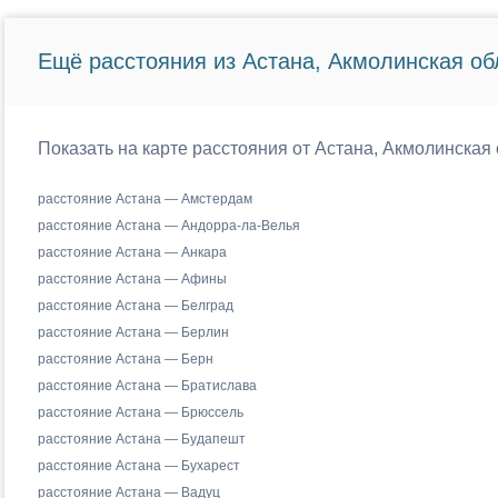
Ещё расстояния из Астана, Акмолинская об
Показать на карте расстояния от Астана, Акмолинская 
расстояние Астана — Амстердам
расстояние Астана — Андорра-ла-Велья
расстояние Астана — Анкара
расстояние Астана — Афины
расстояние Астана — Белград
расстояние Астана — Берлин
расстояние Астана — Берн
расстояние Астана — Братислава
расстояние Астана — Брюссель
расстояние Астана — Будапешт
расстояние Астана — Бухарест
расстояние Астана — Вадуц