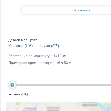
Рассчитать
Детали маршрута:
Украина (UA) — Чехия (CZ)
Расстояние по маршруту ~
1412 км
Примерное время поездки ~
16 ч 56 м
A
Украина (UA)