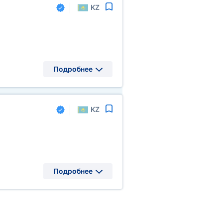
KZ
Подробнее
KZ
Подробнее