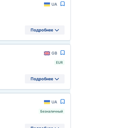
UA
Подробнее
GB
EUR
Подробнее
UA
Безналичный