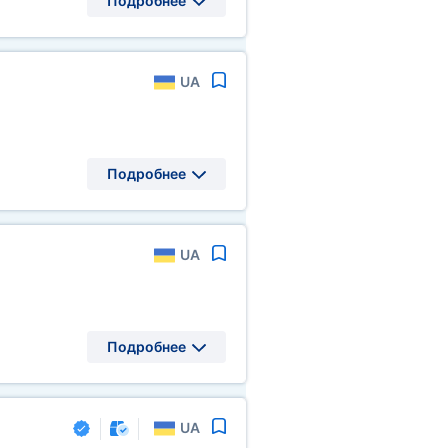
Подробнее
UA
Подробнее
UA
Подробнее
UA