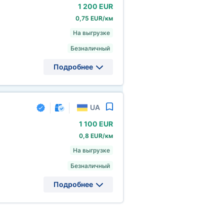
1
200 EUR
0,75 EUR/км
На выгрузке
Безналичный
Подробнее
UA
1
100 EUR
0,8 EUR/км
На выгрузке
Безналичный
Подробнее