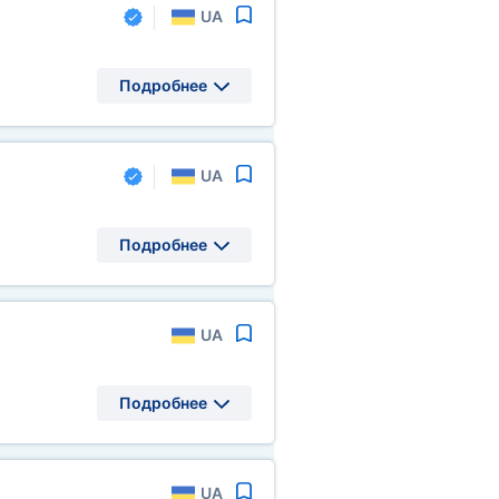
UA
Подробнее
UA
Подробнее
UA
Подробнее
UA