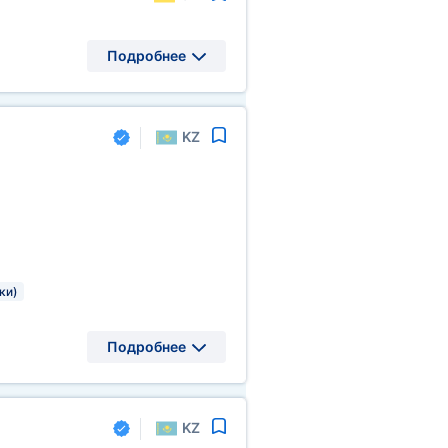
Подробнее
KZ
ки)
Подробнее
KZ