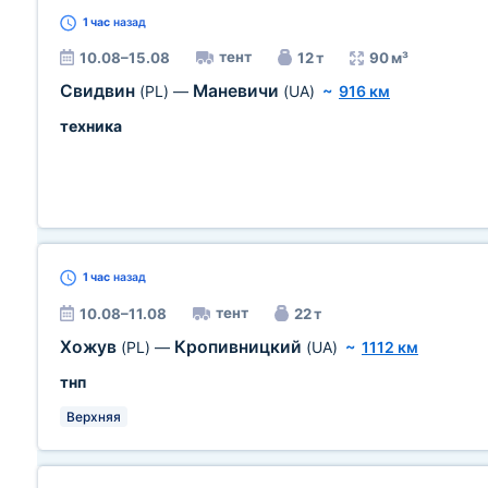
1 час
назад
тент
10.08–15.08
12 т
90 м³
Свидвин
Маневичи
(PL)
—
(UA)
~
916 км
техника
1 час
назад
тент
10.08–11.08
22 т
Хожув
Кропивницкий
(PL)
—
(UA)
~
1112 км
тнп
Верхняя