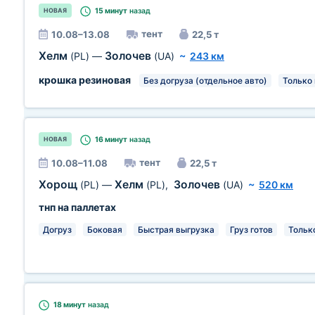
15 минут
назад
НОВАЯ
тент
10.08–13.08
22,5 т
Хелм
Золочев
(PL)
—
(UA)
~
243 км
крошка резиновая
Без догруза (отдельное авто)
Только
16 минут
назад
НОВАЯ
тент
10.08–11.08
22,5 т
Хорощ
Хелм
Золочев
(PL)
—
(PL)
,
(UA)
~
520 км
тнп на паллетах
Догруз
Боковая
Быстрая выгрузка
Груз готов
Тольк
18 минут
назад