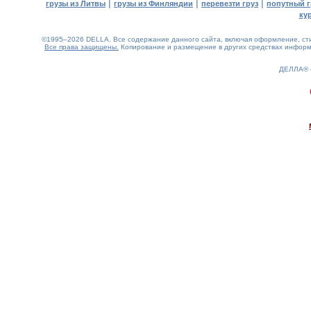
|
|
|
грузы из Литвы
грузы из Финляндии
перевезти груз
попутный г
ку
©1995–2026 DELLA. Все содержание данного сайта, включая оформление, стил
Все права защищены.
Копирование и размещение в других средствах информа
ДЕЛЛА®
0.19(aws3)
090826-10:40:31