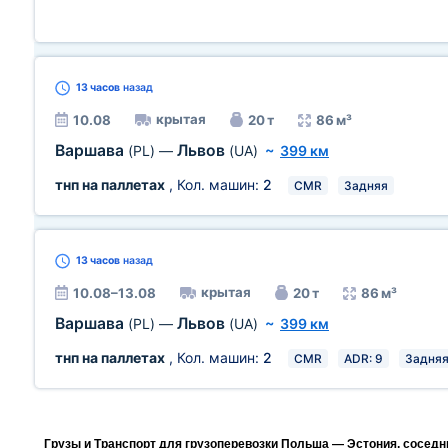
13 часов
назад
крытая
10.08
20 т
86 м³
Варшава
Львов
(PL)
—
(UA)
~
399 км
тнп на паллетах
, Кол. машин:
2
CMR
Задняя
13 часов
назад
крытая
10.08–13.08
20 т
86 м³
Варшава
Львов
(PL)
—
(UA)
~
399 км
тнп на паллетах
, Кол. машин:
2
CMR
ADR: 9
Задня
Грузы и Транспорт для грузоперевозки Польша — Эстония, соседн