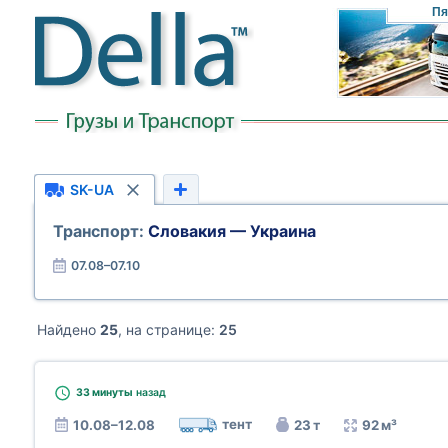
Пя
SK-UA
Транспорт:
Словакия — Украина
07.08–07.10
Найдено
25
, на странице:
25
33 минуты
назад
тент
10.08–12.08
23 т
92 м³