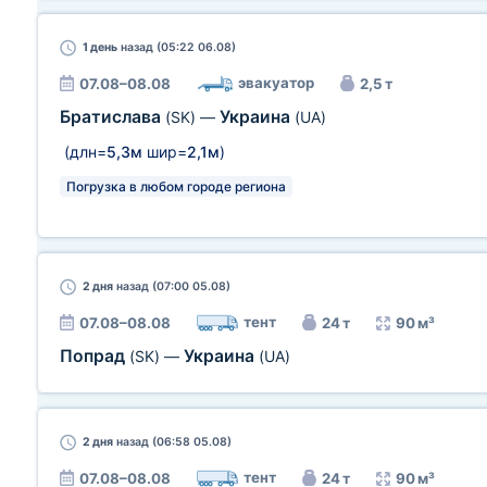
1 день
назад (05:22 06.08)
эвакуатор
07.08–08.08
2,5 т
Братислава
Украина
(SK)
—
(UA)
(длн=
5,3м
шир=
2,1м
)
Погрузка в любом городе региона
2 дня
назад (07:00 05.08)
тент
07.08–08.08
24 т
90 м³
Попрад
Украина
(SK)
—
(UA)
2 дня
назад (06:58 05.08)
тент
07.08–08.08
24 т
90 м³