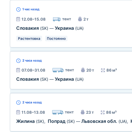
1 час
назад
тент
12.08–15.08
2 т
Словакия
Украина
(SK)
—
(UA)
Растентовка
Постоянно
2 часа
назад
тент
07.08–31.08
20 т
86 м³
Словакия
Украина
(SK)
—
(UA)
2 часа
назад
тент
11.08–13.08
23 т
86 м³
Жилина
Попрад
Львовская обл.
(SK)
,
(SK)
—
(UA)
,