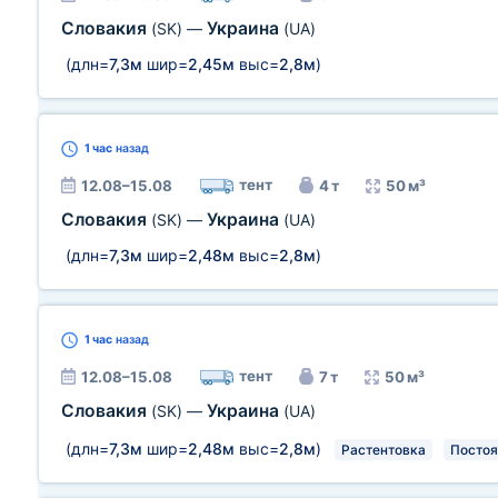
Словакия
Украина
(SK)
—
(UA)
(длн=
7,3м
шир=
2,45м
выс=
2,8м
)
1 час
назад
тент
12.08–15.08
4 т
50 м³
Словакия
Украина
(SK)
—
(UA)
(длн=
7,3м
шир=
2,48м
выс=
2,8м
)
1 час
назад
тент
12.08–15.08
7 т
50 м³
Словакия
Украина
(SK)
—
(UA)
(длн=
7,3м
шир=
2,48м
выс=
2,8м
)
Растентовка
Постоя