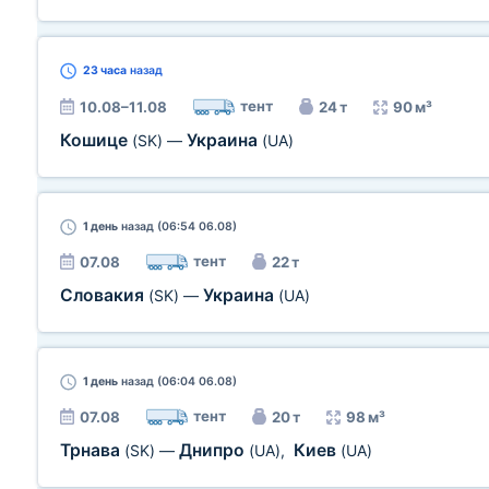
23 часа
назад
тент
10.08–11.08
24 т
90 м³
Кошице
Украина
(SK)
—
(UA)
1 день
назад (06:54 06.08)
тент
07.08
22 т
Словакия
Украина
(SK)
—
(UA)
1 день
назад (06:04 06.08)
тент
07.08
20 т
98 м³
Трнава
Днипро
Киев
(SK)
—
(UA)
,
(UA)