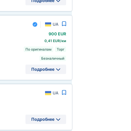
Подробнее
UA
900 EUR
0,41 EUR/км
По оригиналам
Торг
Безналичный
Подробнее
UA
Подробнее