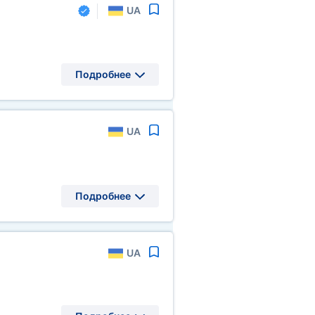
UA
Подробнее
UA
Подробнее
UA