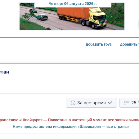
Четверг
06 августа 2026 г.
добавить груз
добавить 
тан
За все время
25
равлению «Швейцария — Пакистан» в настоящий момент все заявки выпо
Ниже предоставлена информация «Швейцария — все страны»