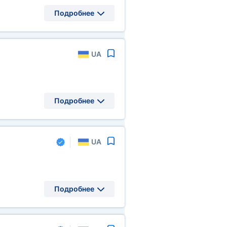
Подробнее
UA
Подробнее
UA
Подробнее