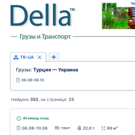
Че
TR-UA
Грузы:
Турция — Украина
06.08–06.10
Найдено
352
, на странице:
25
40 секунд
назад
тент
06.08–10.08
22,6 т
86 м³