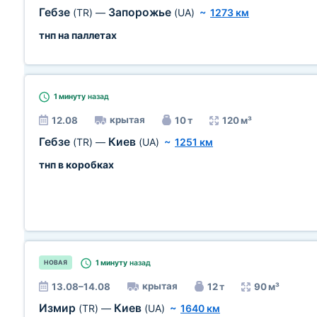
Гебзе
Запорожье
(TR)
—
(UA)
~
1273 км
тнп на паллетах
1 минуту
назад
крытая
12.08
10 т
120 м³
Гебзе
Киев
(TR)
—
(UA)
~
1251 км
тнп в коробках
1 минуту
назад
НОВАЯ
крытая
13.08–14.08
12 т
90 м³
Измир
Киев
(TR)
—
(UA)
~
1640 км