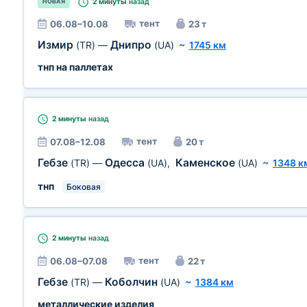
2 минуты
назад
НОВАЯ
тент
06.08–10.08
23 т
Измир
Днипро
(TR)
—
(UA)
~
1745 км
тнп на паллетах
2 минуты
назад
тент
07.08–12.08
20 т
Гебзе
Одесса
Каменское
(TR)
—
(UA)
,
(UA)
~
1348 к
тнп
Боковая
2 минуты
назад
тент
06.08–07.08
22 т
Гебзе
Коболчин
(TR)
—
(UA)
~
1384 км
металлические изделия