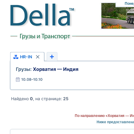
Поне
HR-IN
Грузы:
Хорватия — Индия
10.08–10.10
Найдено
0
, на странице:
25
По направлению «Хорватия — Ин
Ниже предоставлена