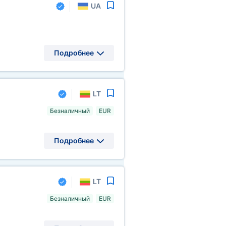
UA
Подробнее
LT
Безналичный
EUR
Подробнее
LT
Безналичный
EUR