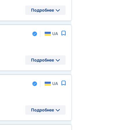
Подробнее
UA
Подробнее
UA
Подробнее