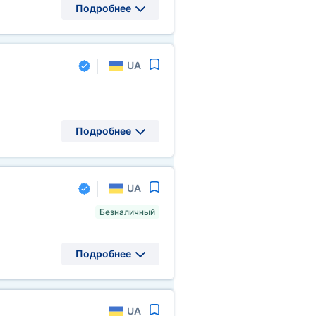
Подробнее
UA
Подробнее
UA
Безналичный
Подробнее
UA