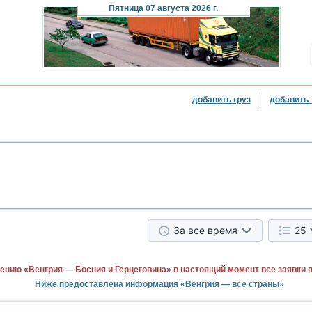
Пятница
07 августа 2026 г.
добавить груз
добавить 
За все время
25
ению «Венгрия — Босния и Герцеговина» в настоящий момент все заявки 
Ниже предоставлена информация «Венгрия — все страны»