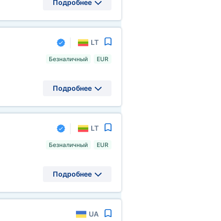
Подробнее
LT
Безналичный
EUR
Подробнее
LT
Безналичный
EUR
Подробнее
UA