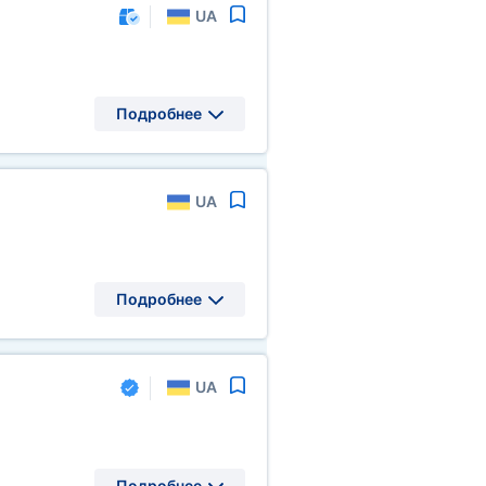
UA
Подробнее
UA
Подробнее
UA
Подробнее