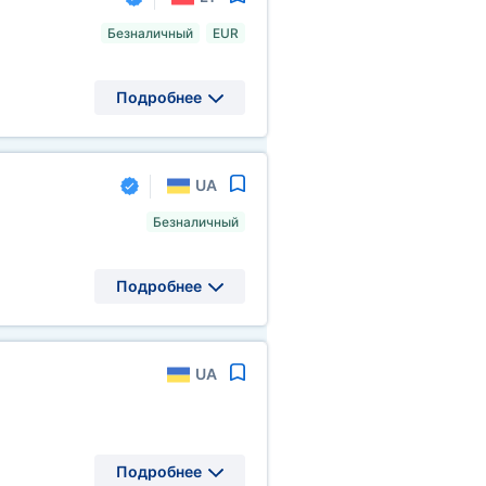
Безналичный
EUR
Подробнее
UA
Безналичный
Подробнее
UA
Подробнее