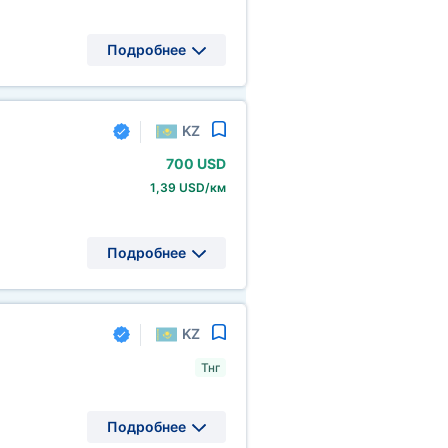
Подробнее
KZ
700 USD
1,39 USD/км
Подробнее
KZ
Тнг
Подробнее