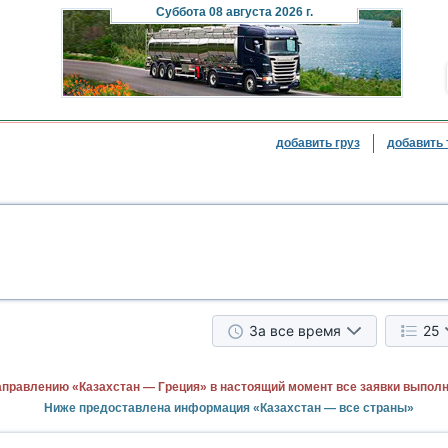
Суббота
08 августа 2026 г.
добавить груз
добавить 
За все время
25
аправлению «Казахстан — Греция» в настоящий момент все заявки выпол
Ниже предоставлена информация «Казахстан — все страны»