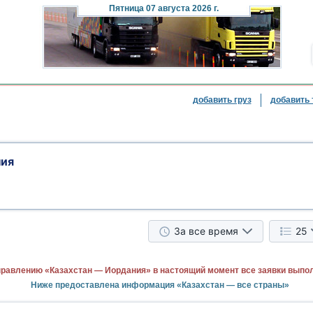
Пятница
07 августа 2026 г.
добавить груз
добавить 
ния
За все время
25
правлению «Казахстан — Иордания» в настоящий момент все заявки выпо
Ниже предоставлена информация «Казахстан — все страны»