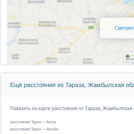
Смотрет
Ещё расстояния из Тараза, Жамбылская обл
Показать на карте расстояния от Тараза, Жамбылская 
расстояние Тараз — Актау
расстояние Тараз — Актобе