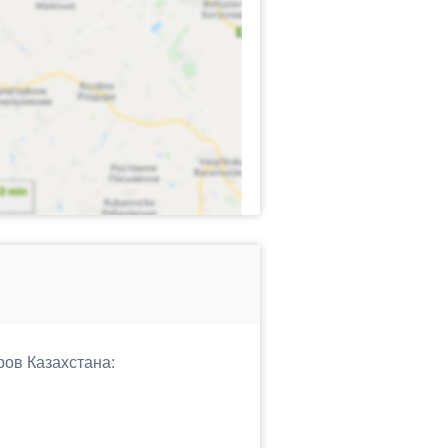
ров Казахстана: