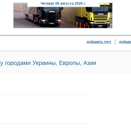
Четверг
06 августа 2026 г.
добавить груз
добави
у городами Украины, Европы, Азии