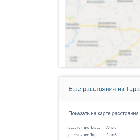
Ещё расстояния из Тара
Показать на карте расстояния
расстояние Тараз — Актау
расстояние Тараз — Актобе