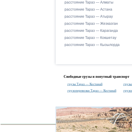
расстояние Тараз — Алматы
расстояние Тараз — Астана
расстояние Тараз — Атырау
расстояние Тараз — Жезказган
расстояние Тараз — Караганда
расстояние Тараз — Кокшетау
расстояние Тараз — Кызылорда
Свободные грузы и попутный транспорт
грузы Тараз — Костанай
грузы
грузоперевозки Тараз — Костанай
грузо