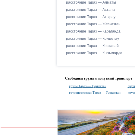
расстояние Тараз — Алматы
расстояние Тараз — Астана
расстояние Тараз — Атырау
расстояние Тараз — Жезказган
расстояние Тараз — Караганда
расстояние Тараз — Кокшетау
расстояние Тараз — Костанай
расстояние Тараз — Кызылорда
Свободные грузы и попутный транспорт
грузы Тараз — Туркестан
груз
грузоперевозки Тараз — Туркестан
груз