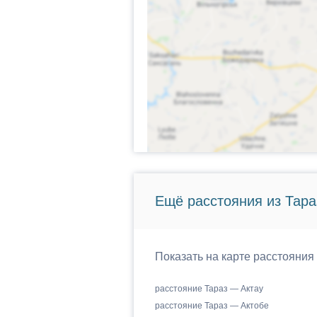
Ещё расстояния из Тара
Показать на карте расстояния
расстояние Тараз — Актау
расстояние Тараз — Актобе