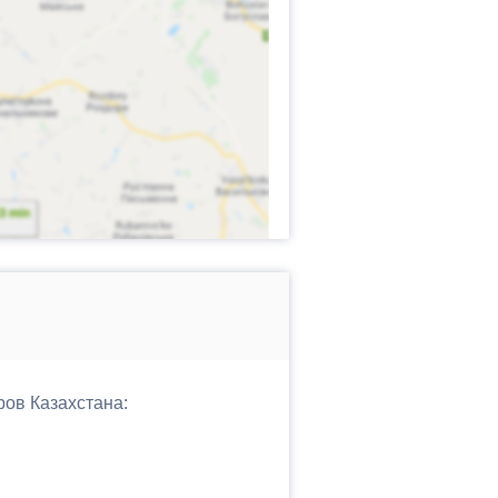
ров Казахстана: