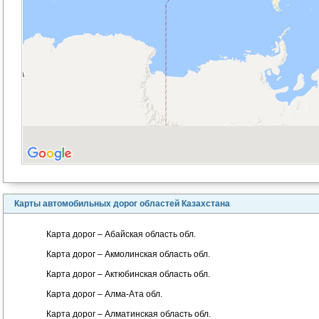
Карты автомобильных дорог областей Казахстана
Карта дорог – Абайская область обл.
Карта дорог – Акмолинская область обл.
Карта дорог – Актюбинская область обл.
Карта дорог – Алма-Ата обл.
Карта дорог – Алматинская область обл.