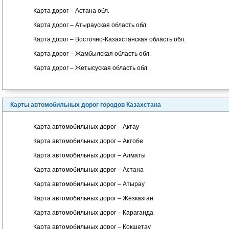
Карта дорог – Астана обл.
Карта дорог – Атырауская область обл.
Карта дорог – Восточно-Казахстанская область обл.
Карта дорог – Жамбылская область обл.
Карта дорог – Жетысуская область обл.
Карты автомобильных дорог городов Казахстана
Карта автомобильных дорог – Актау
Карта автомобильных дорог – Актобе
Карта автомобильных дорог – Алматы
Карта автомобильных дорог – Астана
Карта автомобильных дорог – Атырау
Карта автомобильных дорог – Жезказган
Карта автомобильных дорог – Караганда
Карта автомобильных дорог – Кокшетау