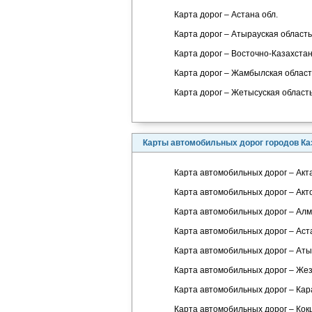
Карта дорог – Астана обл.
Карта дорог – Атырауская область
Карта дорог – Восточно-Казахстан
Карта дорог – Жамбылская област
Карта дорог – Жетысуская область
Карты автомобильных дорог городов Ка
Карта автомобильных дорог – Акт
Карта автомобильных дорог – Акт
Карта автомобильных дорог – Ал
Карта автомобильных дорог – Аст
Карта автомобильных дорог – Ат
Карта автомобильных дорог – Жез
Карта автомобильных дорог – Кар
Карта автомобильных дорог – Ко