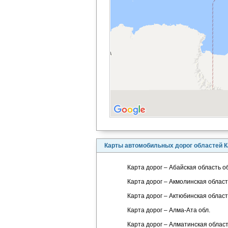
Карты автомобильных дорог областей К
Карта дорог – Абайская область об
Карта дорог – Акмолинская област
Карта дорог – Актюбинская област
Карта дорог – Алма-Ата обл.
Карта дорог – Алматинская област