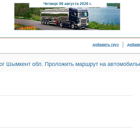
Четверг
06 августа 2026 г.
добавить груз
добави
ог Шымкент обл. Проложить маршрут на автомобильн