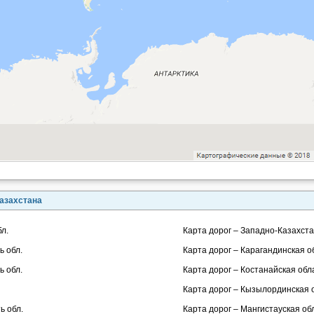
азахстана
л.
Карта дорог – Западно-Казахста
ь обл.
Карта дорог – Карагандинская о
ь обл.
Карта дорог – Костанайская обла
Карта дорог – Кызылординская о
ь обл.
Карта дорог – Мангистауская обл