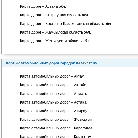
Карта дорог – Астана обл.
Карта дорог – Атырауская область обл.
Карта дорог – Восточно-Казахстанская область обл.
Карта дорог – Жамбылская область обл.
Карта дорог – Жетысуская область обл.
Карты автомобильных дорог городов Казахстана
Карта автомобильных дорог – Актау
Карта автомобильных дорог – Актобе
Карта автомобильных дорог – Алматы
Карта автомобильных дорог – Астана
Карта автомобильных дорог – Атырау
Карта автомобильных дорог – Жезказган
Карта автомобильных дорог – Караганда
Карта автомобильных дорог – Кокшетау