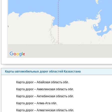
Карты автомобильных дорог областей Казахстана
Карта дорог – Абайская область обл.
Карта дорог – Акмолинская область обл.
Карта дорог – Актюбинская область обл.
Карта дорог – Алма-Ата обл.
Карта дорог – Алматинская область обл.