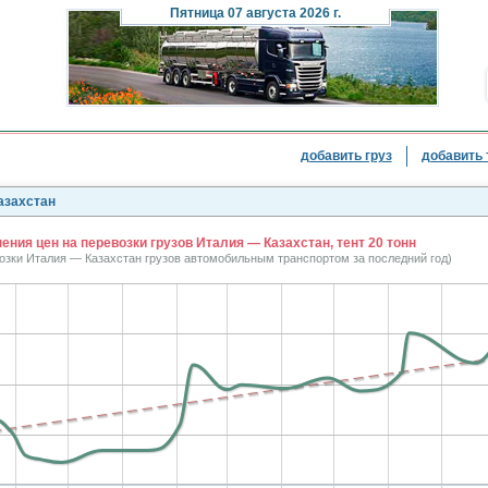
Пятница
07 августа 2026 г.
добавить груз
добавить 
азахстан
ния цен на перевозки грузов Италия — Казахстан, тент 20 тонн
возки Италия — Казахстан грузов автомобильным транспортом за последний год)