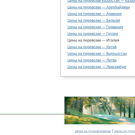
Цены на перевозки Казахстан — Казах
Цены на перевозки — Азербайджан
Цены на перевозки — Армения
Цены на перевозки — Бельгия
Цены на перевозки — Германия
Цены на перевозки — Грузия
Цены на перевозки — Италия
Цены на перевозки — Китай
Цены на перевозки — Кыргызстан
Цены на перевозки — Литва
Цены на перевозки — Люксембург
|
Цены на грузоперевозки
Цены на груз