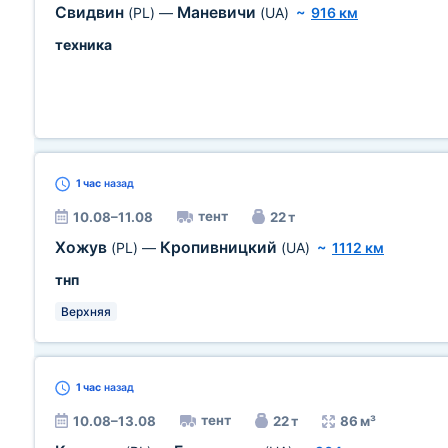
Свидвин
Маневичи
(PL)
—
(UA)
~
916 км
техника
1 час
назад
тент
10.08–11.08
22 т
Хожув
Кропивницкий
(PL)
—
(UA)
~
1112 км
тнп
Верхняя
1 час
назад
тент
10.08–13.08
22 т
86 м³