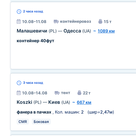
2 часа
назад
контейнеровоз
10.08–11.08
15 т
Малашевичи
Одесса
(PL)
—
(UA)
~
1089 км
контейнер 40фут
3 часа
назад
тент
10.08–14.08
22 т
Koszki
Киев
(PL)
—
(UA)
~
667 км
фанера в пачках
, Кол. машин:
2
(шир=
2,47м
)
CMR
Боковая