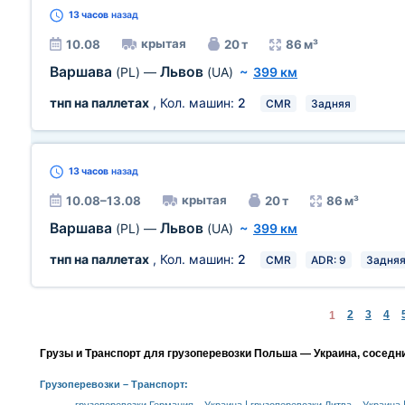
13 часов
назад
крытая
10.08
20 т
86 м³
Варшава
Львов
(PL)
—
(UA)
~
399 км
тнп на паллетах
, Кол. машин:
2
CMR
Задняя
13 часов
назад
крытая
10.08–13.08
20 т
86 м³
Варшава
Львов
(PL)
—
(UA)
~
399 км
тнп на паллетах
, Кол. машин:
2
CMR
ADR: 9
Задня
2
3
4
1
Грузы и Транспорт для грузоперевозки Польша — Украина, соседн
Грузоперевозки
– Транспорт: