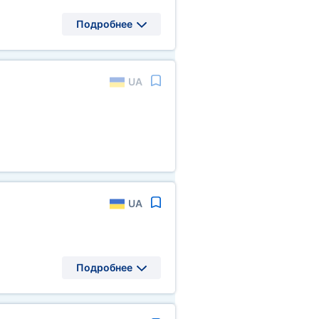
Подробнее
UA
UA
Подробнее