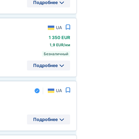
Подробнее
UA
1
350 EUR
1,9 EUR/км
Безналичный
Подробнее
UA
Подробнее