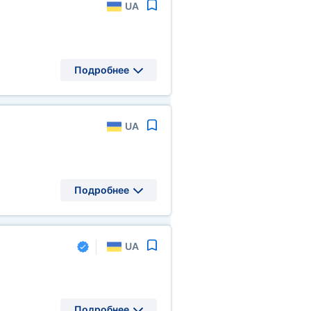
UA
Подробнее
UA
Подробнее
UA
Подробнее