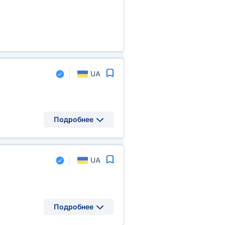
UA
Подробнее
UA
Подробнее