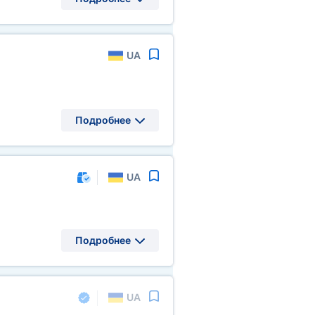
UA
Подробнее
UA
Подробнее
UA