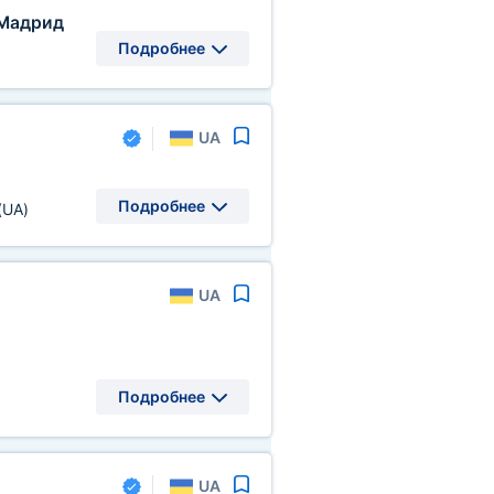
Мадрид
Подробнее
UA
Подробнее
(UA)
UA
Подробнее
UA