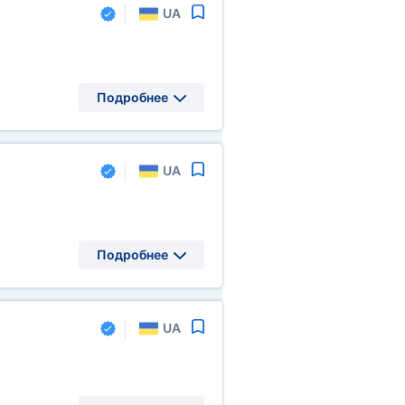
UA
Подробнее
UA
Подробнее
UA