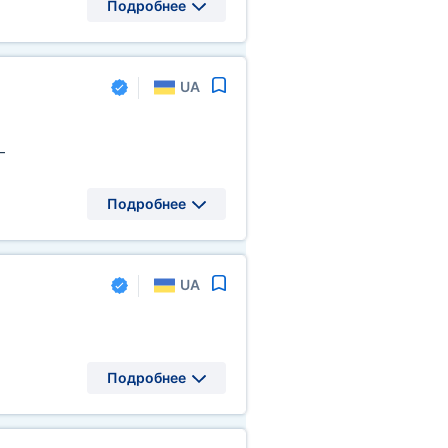
Подробнее
UA
—
Подробнее
UA
Подробнее