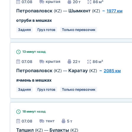
крытая
07.08
20 т
86 м³
Петропавловск
Шымкент
(KZ)
—
(KZ)
~
1977 км
отруби в мешках
Задняя
Груз готов
Только перевозчик
13 минут
назад
крытая
07.08
22 т
86 м³
Петропавловск
Каратау
(KZ)
—
(KZ)
~
2085 км
ячмень в мешках
Задняя
Груз готов
Только перевозчик
18 минут
назад
тент
07.08
5 т
Тапшил
Булакты
(KZ)
—
(KZ)