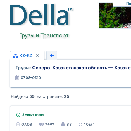
Пя
KZ-KZ
Грузы:
Северо-Казахстанская область — Казахс
07.08–07.10
Найдено
55
, на странице:
25
8 минут
назад
тент
07.08
8 т
10 м³