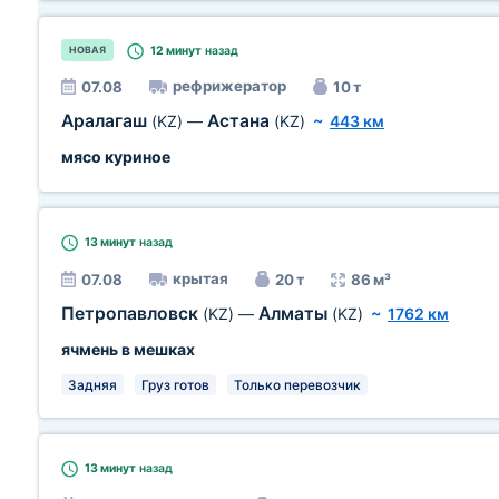
12 минут
назад
НОВАЯ
рефрижератор
07.08
10 т
Аралагаш
Астана
(KZ)
—
(KZ)
~
443 км
мясо куриное
13 минут
назад
крытая
07.08
20 т
86 м³
Петропавловск
Алматы
(KZ)
—
(KZ)
~
1762 км
ячмень в мешках
Задняя
Груз готов
Только перевозчик
13 минут
назад