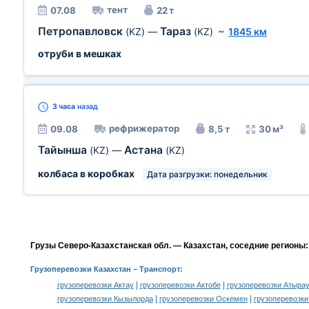
тент
07.08
22 т
Петропавловск
Тараз
(KZ)
—
(KZ)
~
1845 км
отруби в мешках
3 часа
назад
рефрижератор
09.08
8,5 т
30 м³
Тайынша
Астана
(KZ)
—
(KZ)
колбаса в коробках
Дата разгрузки: понедельник
Грузы Северо-Казахстанская обл. — Казахстан, соседние регионы:
Грузоперевозки Казахстан
– Транспорт:
|
|
грузоперевозки Актау
грузоперевозки Актобе
грузоперевозки Атыра
|
|
грузоперевозки Кызылорда
грузоперевозки Оскемен
грузоперевозки